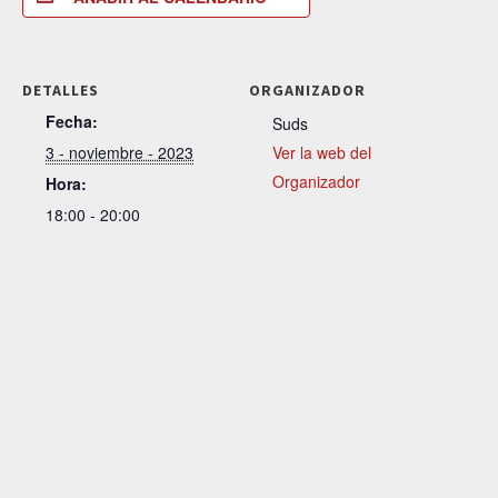
DETALLES
ORGANIZADOR
Fecha:
Suds
3 - noviembre - 2023
Ver la web del
Organizador
Hora:
18:00 - 20:00