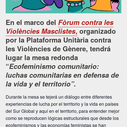
En el marco del
Fòrum contra les
Violències Masclistes
,
organizado
por la Plataforma Unitària contra
les Violències de Gènere, tendrá
lugar la mesa redonda
“
Ecofeminismo comunitario:
luchas comunitarias en defensa de
la vida y el territorio”
.
Durante la mesa se tejerá un diálogo entre diferentes
experiencias de lucha por el territorio y la vida en países
del Sur Global y aquí en el territorio, para entender mejor
como se reproducen lógicas estructurales que desde los
ecofeminismos y las economías feministas se han