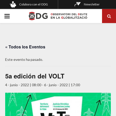
Colabora con el ODG
Newsletter
PRIMARY
MENU
« Todos los Eventos
Este evento ha pasado.
5a edición del VOLT
4 - junio - 2022 | 08:00
-
6 - junio - 2022 | 17:00