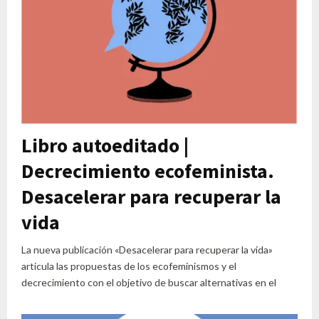
Libro autoeditado |
Decrecimiento ecofeminista.
Desacelerar para recuperar la
vida
La nueva publicación «Desacelerar para recuperar la vida»
articula las propuestas de los ecofeminismos y el
decrecimiento con el objetivo de buscar alternativas en el