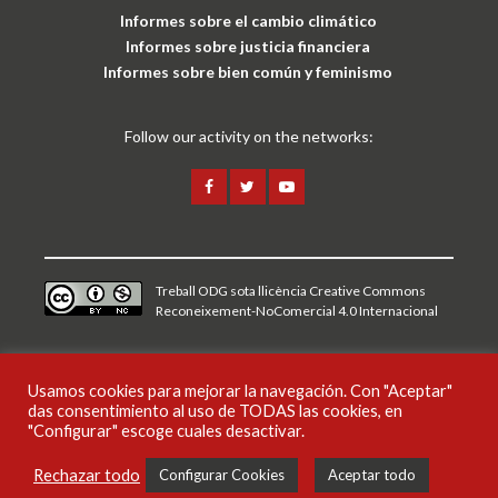
Aviso legal y política de privacidad
CAT
ESP
ENG
Usamos cookies para mejorar la navegación. Con "Aceptar"
das consentimiento al uso de TODAS las cookies, en
"Configurar" escoge cuales desactivar.
Rechazar todo
Configurar Cookies
Aceptar todo