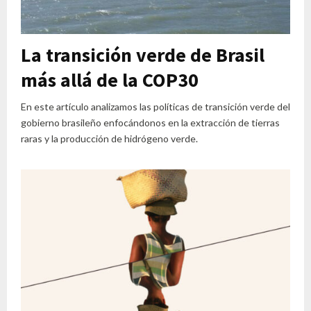
La transición verde de Brasil
más allá de la COP30
En este artículo analizamos las políticas de transición verde del
gobierno brasileño enfocándonos en la extracción de tierras
raras y la producción de hidrógeno verde.