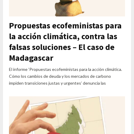
Propuestas ecofeministas para
la acción climática, contra las
falsas soluciones – El caso de
Madagascar
El informe ‘Propuestas ecofeministas para la acción climática.
Cómo los cambios de deuda y los mercados de carbono
impiden transiciones justas y urgentes’ denuncia las