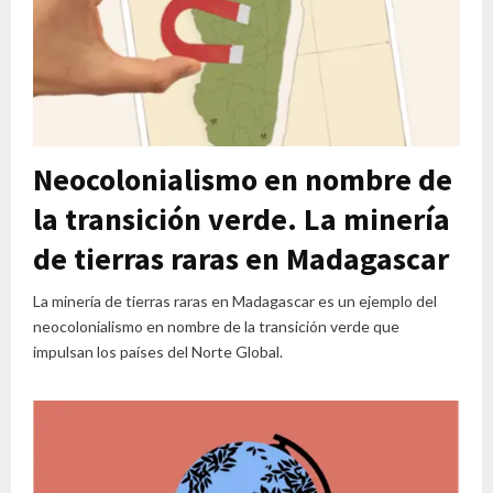
Neocolonialismo en nombre de
la transición verde. La minería
de tierras raras en Madagascar
La minería de tierras raras en Madagascar es un ejemplo del
neocolonialismo en nombre de la transición verde que
impulsan los países del Norte Global.