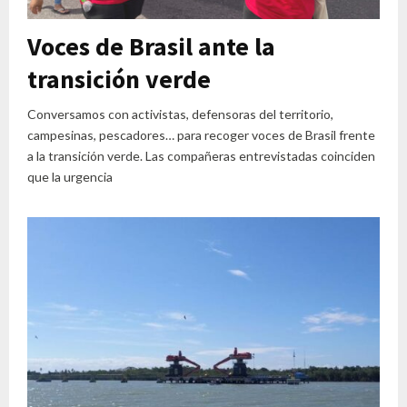
Voces de Brasil ante la
transición verde
Conversamos con activistas, defensoras del territorio,
campesinas, pescadores… para recoger voces de Brasil frente
a la transición verde. Las compañeras entrevistadas coinciden
que la urgencia