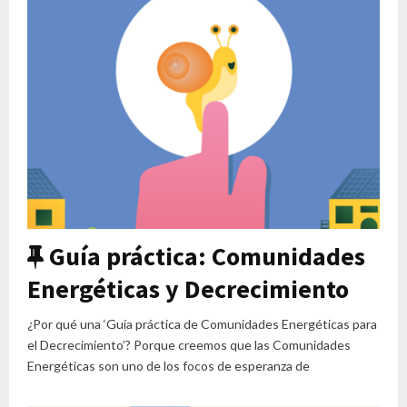
Featured
Guía práctica: Comunidades
Energéticas y Decrecimiento
¿Por qué una ‘Guía práctica de Comunidades Energéticas para
el Decrecimiento’? Porque creemos que las Comunidades
Energéticas son uno de los focos de esperanza de