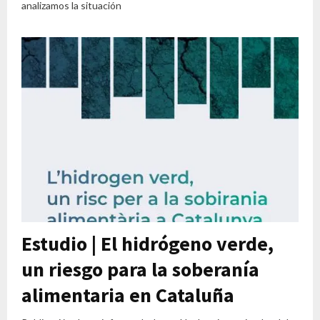
analizamos la situación
Estudio | El hidrógeno verde,
un riesgo para la soberanía
alimentaria en Cataluña