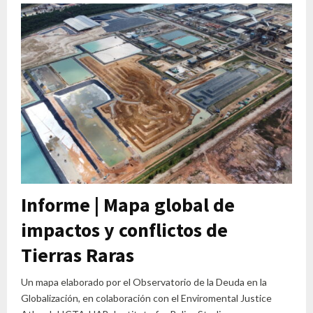
Informe | Mapa global de
impactos y conflictos de
Tierras Raras
Un mapa elaborado por el Observatorio de la Deuda en la
Globalización, en colaboración con el Enviromental Justice