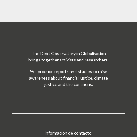
The Debt Observatory in Globalisation
brings together activists and researchers.
We produce reports and studies to raise
awareness about financial justice, climate
justice and the commons.
Información de contacto: